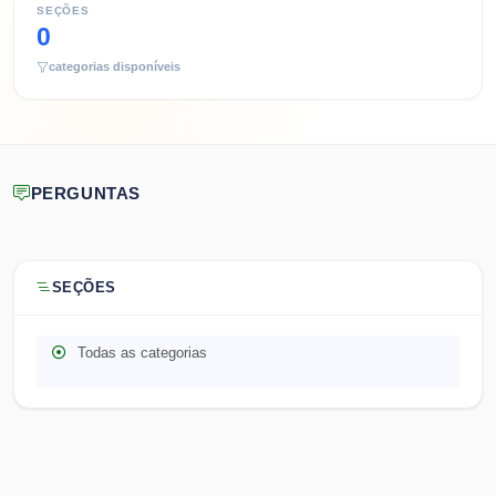
SEÇÕES
0
categorias disponíveis
PERGUNTAS
SEÇÕES
Todas as categorias