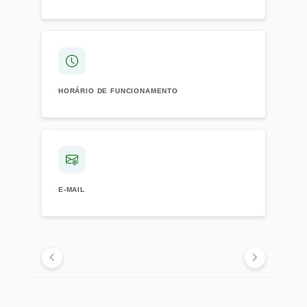
HORÁRIO DE FUNCIONAMENTO
E-MAIL