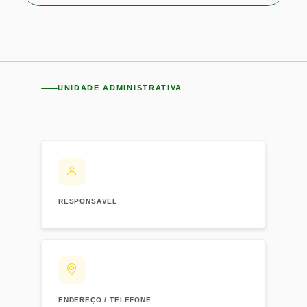
UNIDADE ADMINISTRATIVA
RESPONSÁVEL
ENDEREÇO / TELEFONE