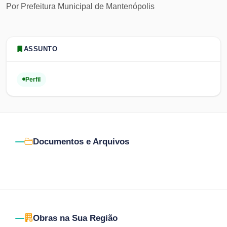
Por
Prefeitura Municipal de Mantenópolis
ASSUNTO
Perfil
Documentos e Arquivos
Obras na Sua Região