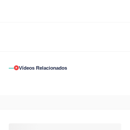
Vídeos Relacionados