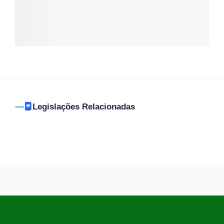
Legislações Relacionadas